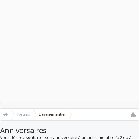
Forums
L'évènementiel
Anniversaires
Vous désirez souhaiter son anniversaire à un autre membre (à 2 ou à 4