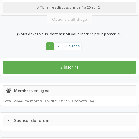
Afficher les discussions de 1 à 20 sur 21
Options d'affichage
(Vous devez vous identifier ou vous inscrire pour poster ici.)
1
2
Suivant >
S'inscrire
Membres en ligne
Total: 2044 (membres: 0, visiteurs: 1950, robots: 94)
Sponsor du forum