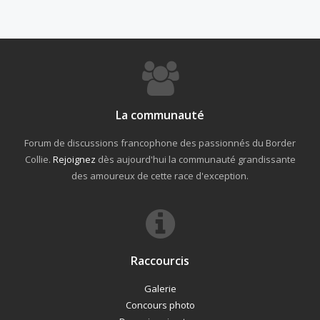
La communauté
Forum de discussions francophone des passionnés du Border
Collie.
Rejoignez
dès aujourd'hui la communauté grandissante
des amoureux de cette race d'exception.
Raccourcis
Galerie
Concours photo