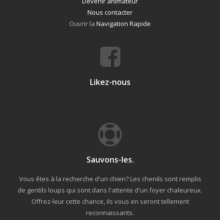
Devenir animateur
Nous contacter
Ouvrir la
Navigation Rapide
Likez-nous
Sauvons-les.
Vous êtes à la recherche d'un chien? Les chenils sont remplis
de gentils loups qui sont dans l'attente d'un foyer chaleureux.
Offrez-leur cette chance, ils vous en seront tellement
reconnaissants.