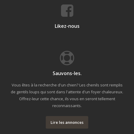
Likez-nous
Sauvons-les.
Vous êtes à la recherche d'un chien? Les chenils sont remplis
de gentils loups qui sont dans l'attente d'un foyer chaleureux.
Offrez-leur cette chance, ils vous en seront tellement
reconnaissants.
Lire les annonces