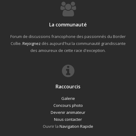
La communauté
Forum de discussions francophone des passionnés du Border
Collie.
Rejoignez
dès aujourd'hui la communauté grandissante
des amoureux de cette race d'exception.
Raccourcis
Galerie
Concours photo
Devenir animateur
Nous contacter
Ouvrir la
Navigation Rapide