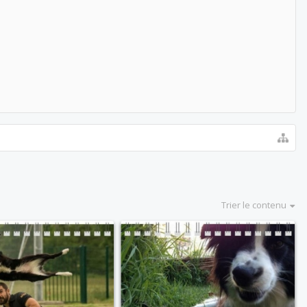
Trier le contenu