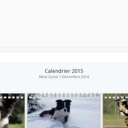
Calendrier 2015
Mise à jour
1 Décembre 2014