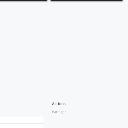
Actions
Partager