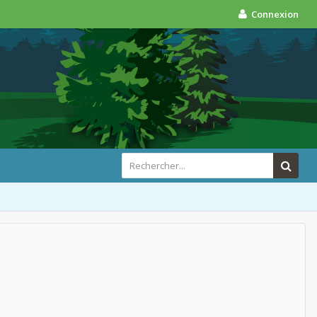
Connexion