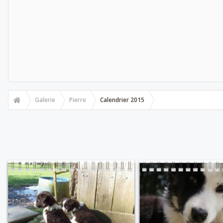
Galerie
Pierre
Calendrier 2015