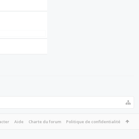
acter
Aide
Charte du forum
Politique de confidentialité