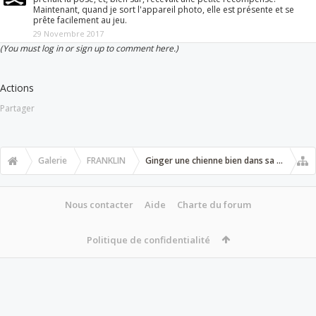
Maintenant, quand je sort l'appareil photo, elle est présente et se
prête facilement au jeu.
29 Novembre 2017
(You must log in or sign up to comment here.)
Actions
Partager
Galerie
FRANKLIN
Ginger une chienne bien dans sa tête
Nous contacter
Aide
Charte du forum
Politique de confidentialité