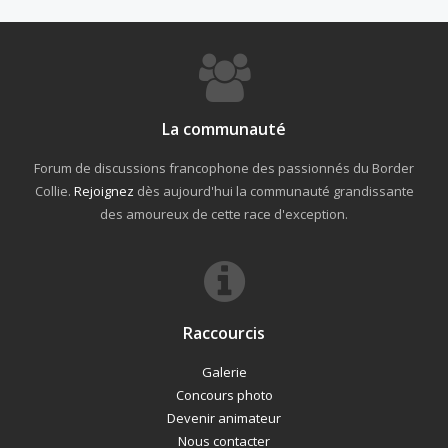
La communauté
Forum de discussions francophone des passionnés du Border
Collie.
Rejoignez
dès aujourd'hui la communauté grandissante
des amoureux de cette race d'exception.
Raccourcis
Galerie
Concours photo
Devenir animateur
Nous contacter