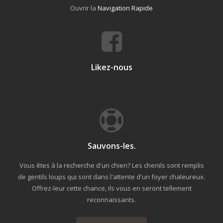
Ouvrir la
Navigation Rapide
Likez-nous
Sauvons-les.
Vous êtes à la recherche d'un chien? Les chenils sont remplis
de gentils loups qui sont dans l'attente d'un foyer chaleureux.
Offrez-leur cette chance, ils vous en seront tellement
reconnaissants.