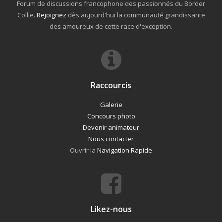
Forum de discussions francophone des passionnés du Border
Collie.
Rejoignez
dès aujourd'hui la communauté grandissante
des amoureux de cette race d'exception.
Raccourcis
Galerie
Concours photo
Devenir animateur
Nous contacter
Ouvrir la
Navigation Rapide
Likez-nous