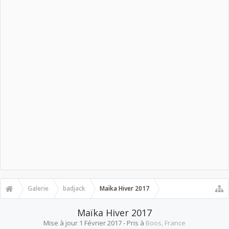
Galerie
badjack
Maïka Hiver 2017
Maïka Hiver 2017
Mise à jour
1 Février 2017
- Pris à
Boos, France