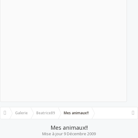
Galerie
Beatrice89
Mes animaux!!
Mes animaux!!
Mise à jour
9 Décembre 2009