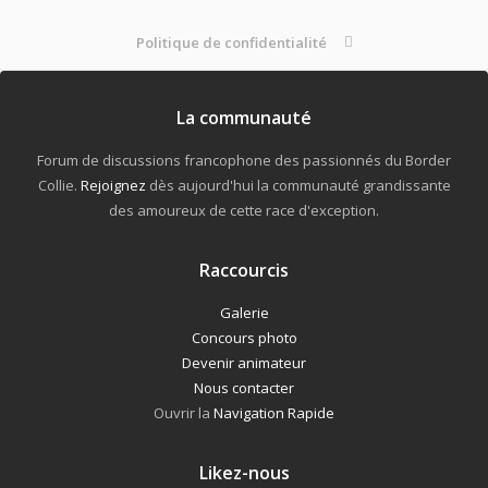
Politique de confidentialité
La communauté
Forum de discussions francophone des passionnés du Border
Collie.
Rejoignez
dès aujourd'hui la communauté grandissante
des amoureux de cette race d'exception.
Raccourcis
Galerie
Concours photo
Devenir animateur
Nous contacter
Ouvrir la
Navigation Rapide
Likez-nous