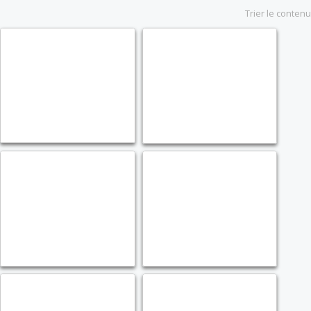
Trier le contenu