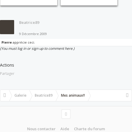
Beatrice89
9 Décembre 2009
Pierre
apprécie ceci.
(You must log in or sign up to comment here.)
Actions
Partager
Galerie
Beatrice89
Mes animaux!!
Nous contacter
Aide
Charte du forum