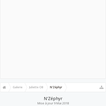
Galerie
Juliette OB
N'Zéphyr
N'Zéphyr
Mise à jour
9 Mai 2018