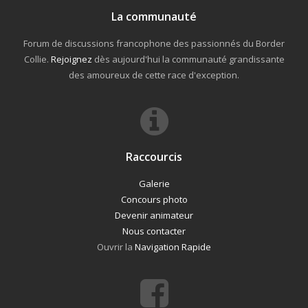
La communauté
Forum de discussions francophone des passionnés du Border
Collie.
Rejoignez
dès aujourd'hui la communauté grandissante
des amoureux de cette race d'exception.
Raccourcis
Galerie
Concours photo
Devenir animateur
Nous contacter
Ouvrir la
Navigation Rapide