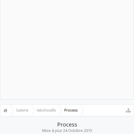
Galerie
labichouille
Process
Process
Mise à jour
24 Octobre 2015