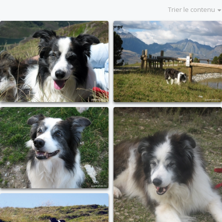
Trier le contenu