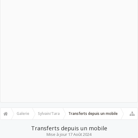
Galerie
Sylvain/Tara
Transferts depuis un mobile
Transferts depuis un mobile
Mise à jour
17 Août 2024