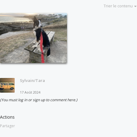
Trier le contenu
Sylvain/Tara
17 Août 2024
(You must log in or sign up to comment here.)
Actions
Partager