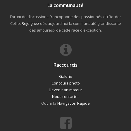
La communauté
Forum de discussions francophone des passionnés du Border
Collie.
Rejoignez
dès aujourd'hui la communauté grandissante
des amoureux de cette race d'exception.
Raccourcis
Galerie
Concours photo
Devenir animateur
Nous contacter
Ouvrir la
Navigation Rapide