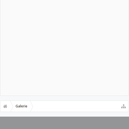
Galerie