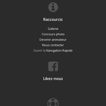
Raccourcis
Galerie
Concours photo
Devenir animateur
Nous contacter
Ouvrir la
Navigation Rapide
Likez-nous