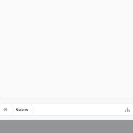
Galerie