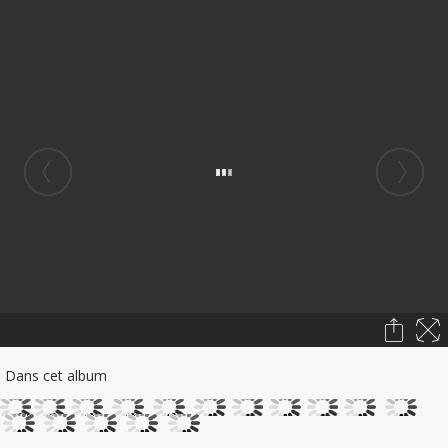
Dans cet album