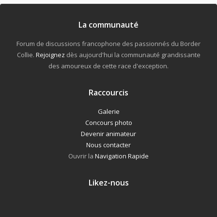
La communauté
Forum de discussions francophone des passionnés du Border
Collie.
Rejoignez
dès aujourd'hui la communauté grandissante
des amoureux de cette race d'exception.
Raccourcis
Galerie
Concours photo
Devenir animateur
Nous contacter
Ouvrir la
Navigation Rapide
Likez-nous