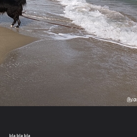
bla bla bla