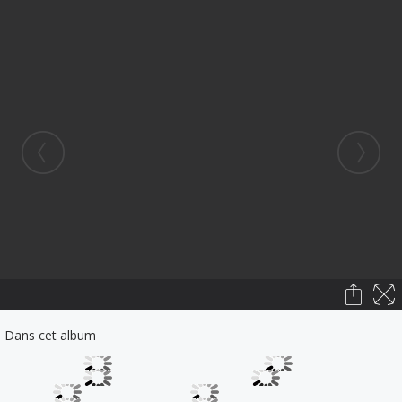
Dans cet album