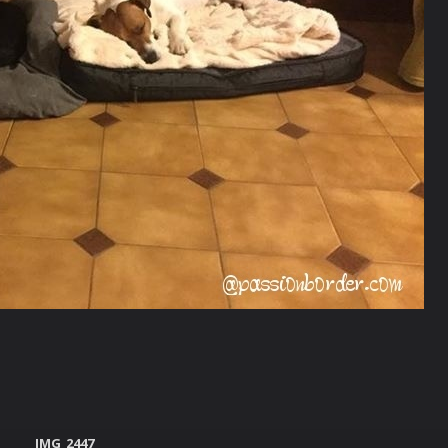
IMG_2447