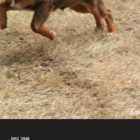
IMG_3940