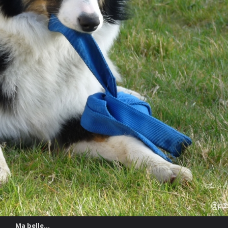
Ma belle...