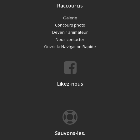
Raccourcis
Galerie
Concours photo
Devenir animateur
Nous contacter
Ouvrir la
Navigation Rapide
Likez-nous
Sauvons-les.