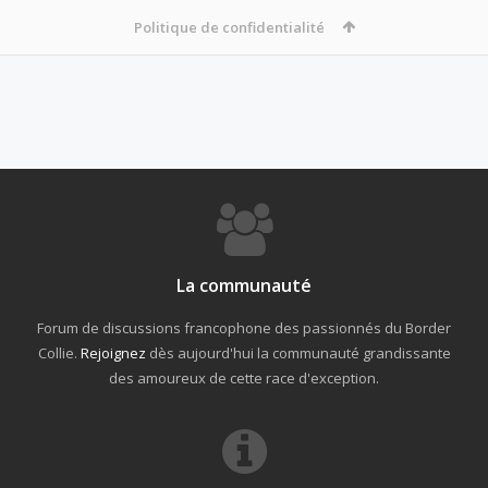
Politique de confidentialité
La communauté
Forum de discussions francophone des passionnés du Border
Collie.
Rejoignez
dès aujourd'hui la communauté grandissante
des amoureux de cette race d'exception.