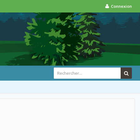
Connexion