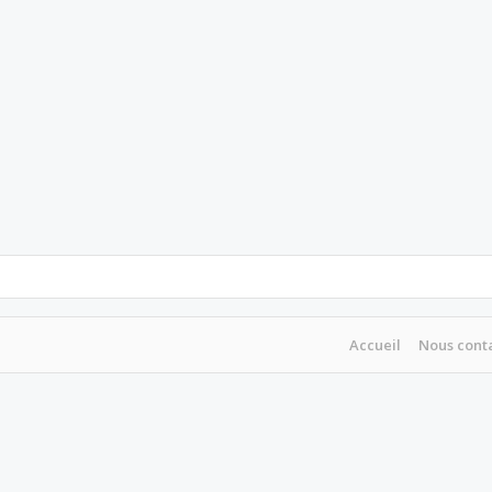
Accueil
Nous cont