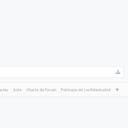
acter
Aide
Charte du forum
Politique de confidentialité