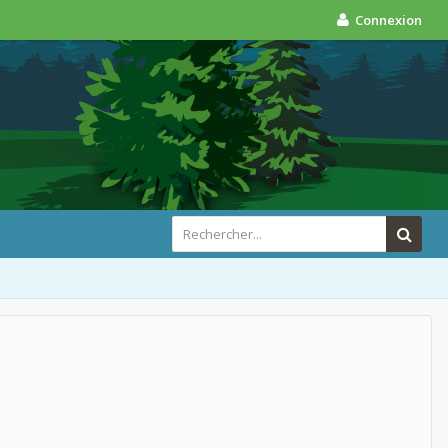
Connexion