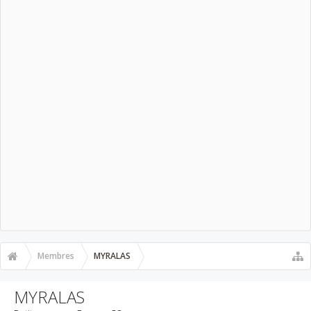
Membres
MYRALAS
MYRALAS