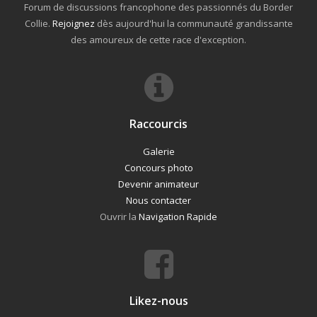
Forum de discussions francophone des passionnés du Border
Collie.
Rejoignez
dès aujourd'hui la communauté grandissante
des amoureux de cette race d'exception.
Raccourcis
Galerie
Concours photo
Devenir animateur
Nous contacter
Ouvrir la
Navigation Rapide
Likez-nous