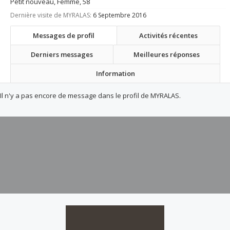
Petit nouveau
, Femme, 58
Dernière visite de MYRALAS:
6 Septembre 2016
Messages de profil
Activités récentes
Derniers messages
Meilleures réponses
Information
Il n'y a pas encore de message dans le profil de MYRALAS.