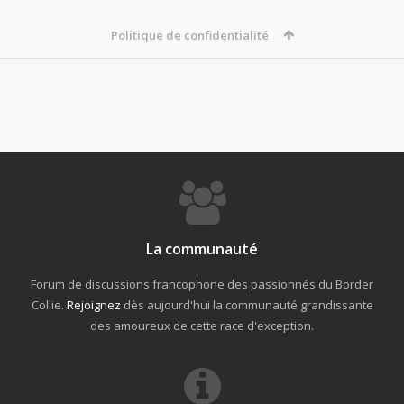
Politique de confidentialité
La communauté
Forum de discussions francophone des passionnés du Border
Collie.
Rejoignez
dès aujourd'hui la communauté grandissante
des amoureux de cette race d'exception.