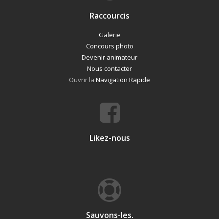
Raccourcis
Galerie
Concours photo
Devenir animateur
Nous contacter
Ouvrir la
Navigation Rapide
Likez-nous
Sauvons-les.