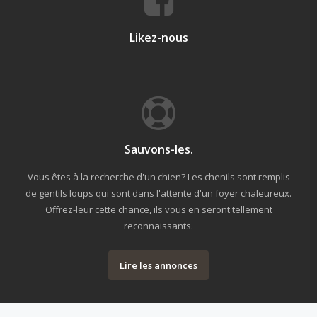
Likez-nous
Sauvons-les.
Vous êtes à la recherche d'un chien? Les chenils sont remplis
de gentils loups qui sont dans l'attente d'un foyer chaleureux.
Offrez-leur cette chance, ils vous en seront tellement
reconnaissants.
Lire les annonces