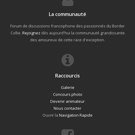
La communauté
Forum de discussions francophone des passionnés du Border
Collie.
Rejoignez
dès aujourd'hui la communauté grandissante
des amoureux de cette race d'exception.
Raccourcis
Galerie
Concours photo
Devenir animateur
Nous contacter
Ouvrir la
Navigation Rapide