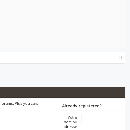
 forums. Plus you can:
Already registered?
Votre
nom ou
adresse