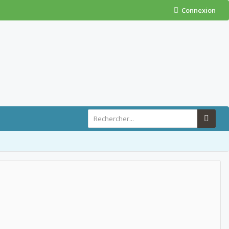
Connexion