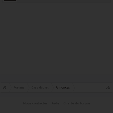
Forums
Case départ
Annonces
Nous contacter
Aide
Charte du forum