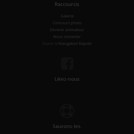
Raccourcis
Galerie
Concours photo
Devenir animateur
Nous contacter
Ouvrir la
Navigation Rapide
Likez-nous
Sauvons-les.