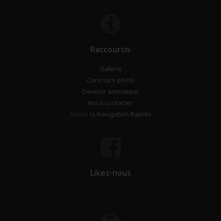
Raccourcis
Galerie
Concours photo
Devenir animateur
Nous contacter
Ouvrir la
Navigation Rapide
Likez-nous