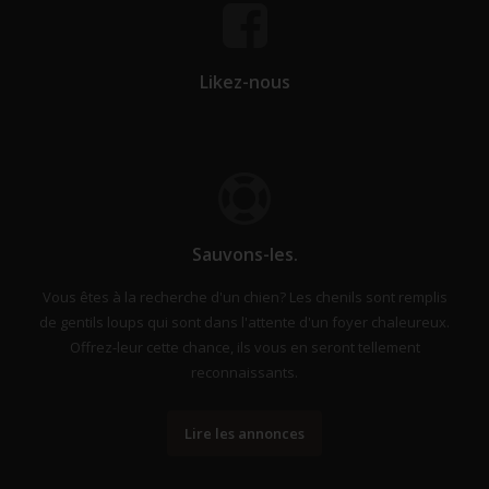
Likez-nous
Sauvons-les.
Vous êtes à la recherche d'un chien? Les chenils sont remplis
de gentils loups qui sont dans l'attente d'un foyer chaleureux.
Offrez-leur cette chance, ils vous en seront tellement
reconnaissants.
Lire les annonces