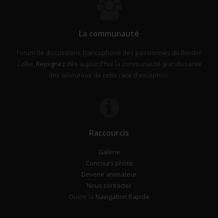
La communauté
Forum de discussions francophone des passionnés du Border
Collie.
Rejoignez
dès aujourd'hui la communauté grandissante
des amoureux de cette race d'exception.
Raccourcis
Galerie
Concours photo
Devenir animateur
Nous contacter
Ouvrir la
Navigation Rapide