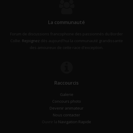
La communauté
Forum de discussions francophone des passionnés du Border
Collie.
Rejoignez
dès aujourd'hui la communauté grandissante
des amoureux de cette race d'exception.
Raccourcis
Galerie
Concours photo
Devenir animateur
Nous contacter
Ouvrir la
Navigation Rapide