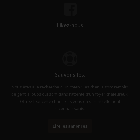
Likez-nous
Sauvons-les.
Vous êtes à la recherche d'un chien? Les chenils sont remplis
de gentils loups qui sont dans l'attente d'un foyer chaleureux.
Offrez-leur cette chance, ils vous en seront tellement
reconnaissants.
Lire les annonces