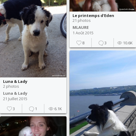
Le printemps d'Eden
21 photos
MLAURE
1 Août 2015
8
3
10.6K
Luna & Lady
2 photos
Luna & Lady
21 Juillet 2015
3
1
6.1K