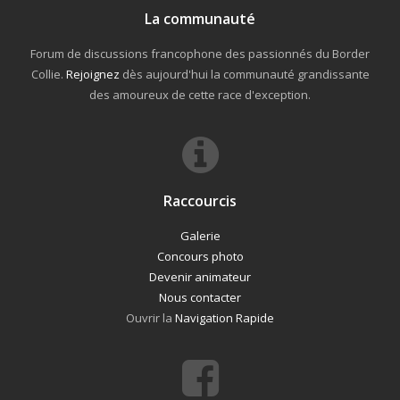
La communauté
Forum de discussions francophone des passionnés du Border
Collie.
Rejoignez
dès aujourd'hui la communauté grandissante
des amoureux de cette race d'exception.
Raccourcis
Galerie
Concours photo
Devenir animateur
Nous contacter
Ouvrir la
Navigation Rapide