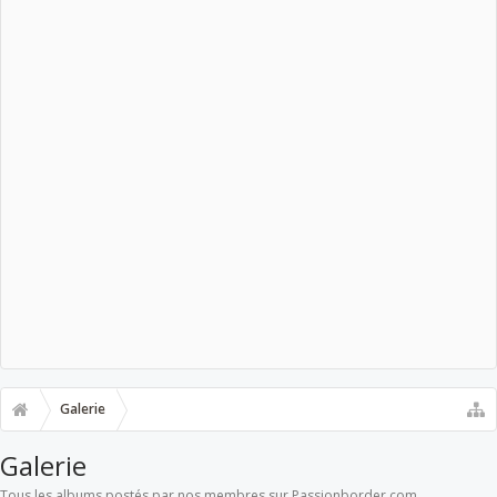
Galerie
Galerie
Tous les albums postés par nos membres sur Passionborder.com