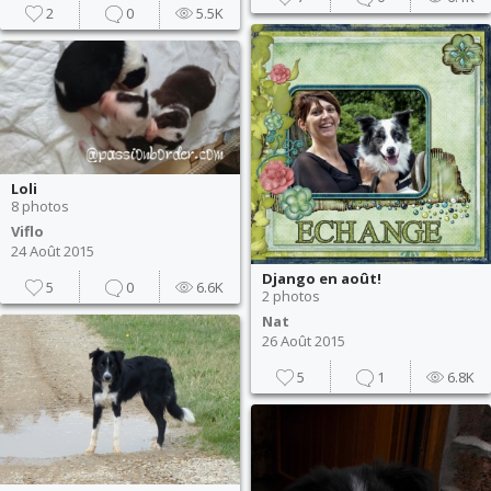
2
0
5.5K
Loli
8 photos
Viflo
24 Août 2015
Django en août!
5
0
6.6K
2 photos
Nat
26 Août 2015
5
1
6.8K