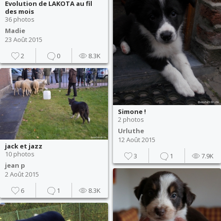
Evolution de LAKOTA au fil
des mois
36 photos
Madie
23 Août 2015
2
0
8.3K
Simone !
2 photos
Urluthe
12 Août 2015
jack et jazz
10 photos
3
1
7.9K
jean p
2 Août 2015
6
1
8.3K