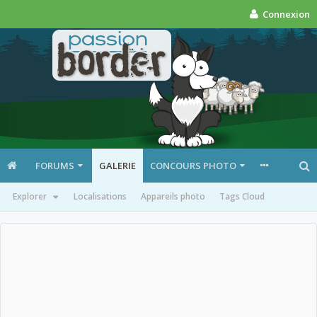
Connexion
FORUMS
GALERIE
CONCOURS PHOTO
Explorer
Localisations
Appareils photo
Tags Cloud