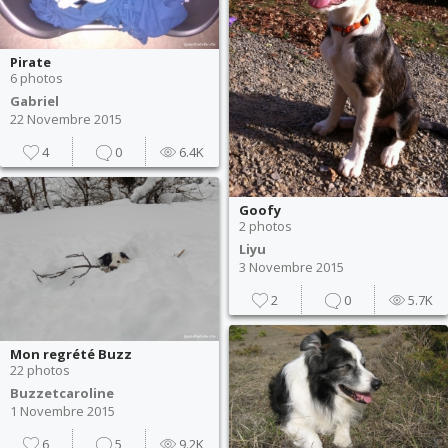
Pirate
6 photos
Gabriel
22 Novembre 2015
4
0
6.4K
Goofy
2 photos
Liyu
3 Novembre 2015
2
0
5.7K
Mon regrété Buzz
22 photos
Buzzetcaroline
1 Novembre 2015
6
5
9.2K