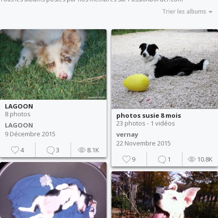
Trier les albums
LAGOON
8 photos
photos susie 8 mois
23 photos - 1 vidéos
LAGOON
9 Décembre 2015
vernay
22 Novembre 2015
4
3
8.1K
9
1
10.8K