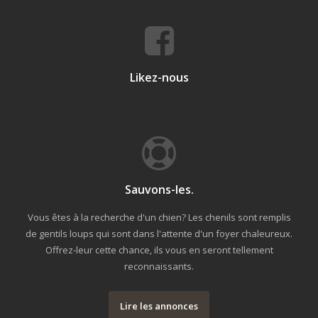
Likez-nous
Sauvons-les.
Vous êtes à la recherche d'un chien? Les chenils sont remplis
de gentils loups qui sont dans l'attente d'un foyer chaleureux.
Offrez-leur cette chance, ils vous en seront tellement
reconnaissants.
Lire les annonces