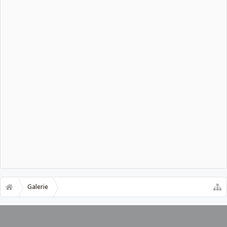
Galerie