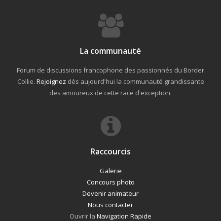
La communauté
Forum de discussions francophone des passionnés du Border
Collie.
Rejoignez
dès aujourd'hui la communauté grandissante
des amoureux de cette race d'exception.
Raccourcis
Galerie
Concours photo
Devenir animateur
Nous contacter
Ouvrir la
Navigation Rapide