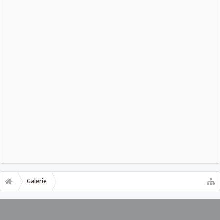
Galerie