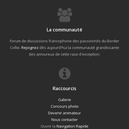
La communauté
Forum de discussions francophone des passionnés du Border
Collie.
Rejoignez
dès aujourd'hui la communauté grandissante
des amoureux de cette race d'exception.
Raccourcis
Galerie
Concours photo
Devenir animateur
Nous contacter
Ouvrir la
Navigation Rapide