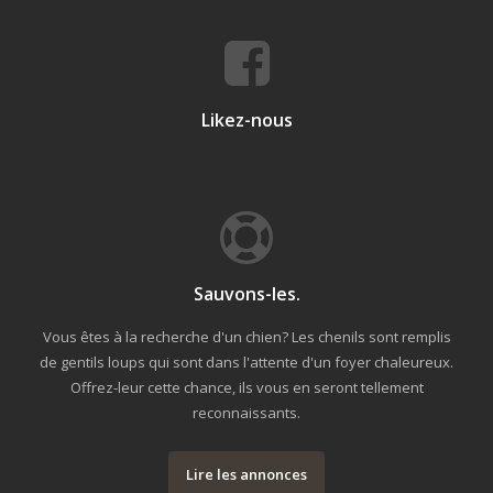
Likez-nous
Sauvons-les.
Vous êtes à la recherche d'un chien? Les chenils sont remplis
de gentils loups qui sont dans l'attente d'un foyer chaleureux.
Offrez-leur cette chance, ils vous en seront tellement
reconnaissants.
Lire les annonces