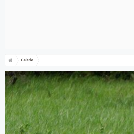
Galerie