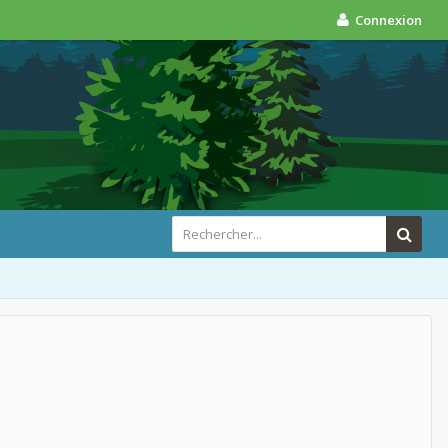
Connexion