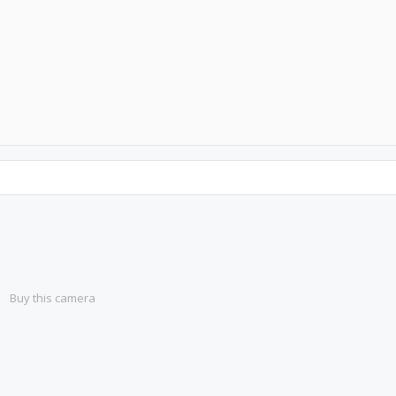
Buy this camera