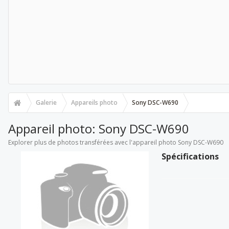
Galerie
Appareils photo
Sony DSC-W690
Appareil photo: Sony DSC-W690
Explorer plus de photos transférées avec l'appareil photo Sony DSC-W690
Spécifications