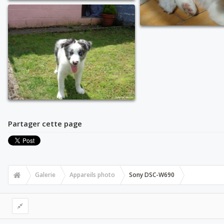
Partager cette page
Galerie
Appareils photo
Sony DSC-W690