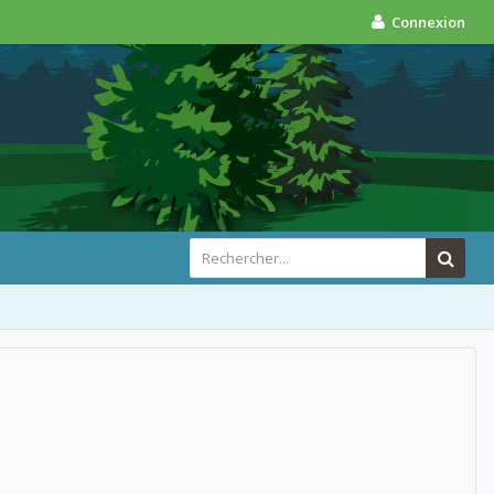
Connexion