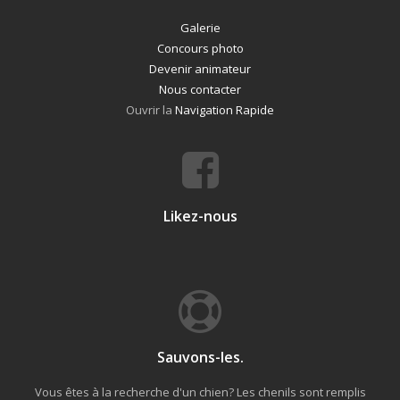
Galerie
Concours photo
Devenir animateur
Nous contacter
Ouvrir la
Navigation Rapide
Likez-nous
Sauvons-les.
Vous êtes à la recherche d'un chien? Les chenils sont remplis