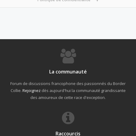
La communauté
Forum de discussions francophone des passionnés du Border
Collie.
Rejoignez
dès aujourd'hui la communauté grandissante
des amoureux de cette race d'exception.
Raccourcis