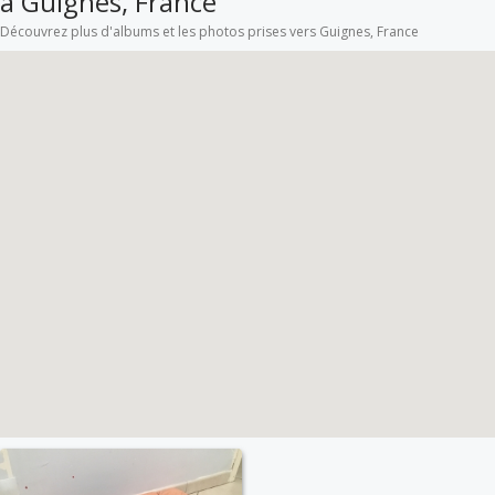
à Guignes, France
Découvrez plus d'albums et les photos prises vers Guignes, France