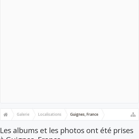
Galerie
Localisations
Guignes, France
Les albums et les photos ont été prises