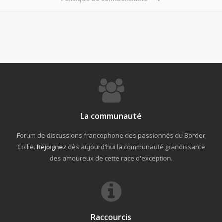
La communauté
Forum de discussions francophone des passionnés du Border
Collie.
Rejoignez
dès aujourd'hui la communauté grandissante
des amoureux de cette race d'exception.
Raccourcis