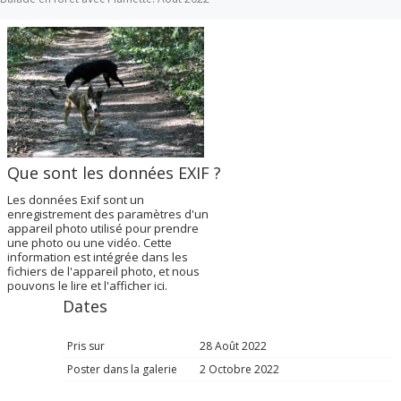
Que sont les données EXIF ?
Les données Exif sont un
enregistrement des paramètres d'un
appareil photo utilisé pour prendre
une photo ou une vidéo. Cette
information est intégrée dans les
fichiers de l'appareil photo, et nous
pouvons le lire et l'afficher ici.
Dates
Pris sur
28 Août 2022
Poster dans la galerie
2 Octobre 2022