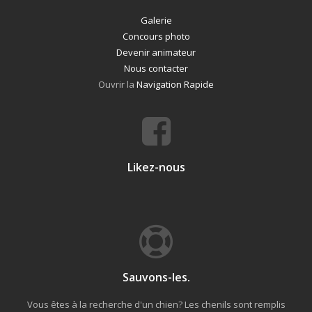
Galerie
Concours photo
Devenir animateur
Nous contacter
Ouvrir la
Navigation Rapide
Likez-nous
Sauvons-les.
Vous êtes à la recherche d'un chien? Les chenils sont remplis