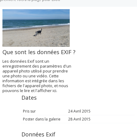
Que sont les données EXIF ?
Les données Exif sont un
enregistrement des paramètres d'un
appareil photo utilisé pour prendre
une photo ou une vidéo. Cette
information est intégrée dans les
fichiers de l'appareil photo, et nous
pouvons le lire et l'afficher ici.
Dates
Pris sur
24 Avril 2015
Poster dans la galerie
28 Avril 2015
Données Exif