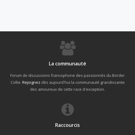
La communauté
Forum de discussions francophone des passionnés du Border
Collie.
Rejoignez
dès aujourd'hui la communauté grandissante
des amoureux de cette race d'exception.
Raccourcis