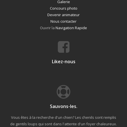
Galerie
Concours photo
Devenir animateur
Nous contacter
Ouvrir la
Navigation Rapide
Likez-nous
Sauvons-les.
Vous êtes à la recherche d'un chien? Les chenils sont remplis
de gentils loups qui sont dans l'attente d'un foyer chaleureux.