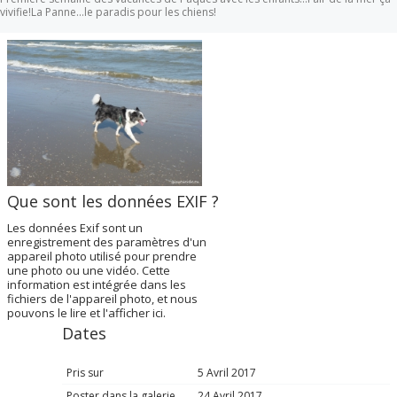
vivifie!La Panne...le paradis pour les chiens!
Que sont les données EXIF ?
Les données Exif sont un
enregistrement des paramètres d'un
appareil photo utilisé pour prendre
une photo ou une vidéo. Cette
information est intégrée dans les
fichiers de l'appareil photo, et nous
pouvons le lire et l'afficher ici.
Dates
Pris sur
5 Avril 2017
Poster dans la galerie
24 Avril 2017