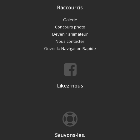
Raccourcis
Galerie
Concours photo
Devenir animateur
Nous contacter
Ouvrir la
Navigation Rapide
Likez-nous
Sauvons-les.