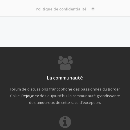
Politique de confidentialité
La communauté
Forum de discussions francophone des passionnés du Border
Collie.
Rejoignez
dès aujourd'hui la communauté grandissante
des amoureux de cette race d'exception.