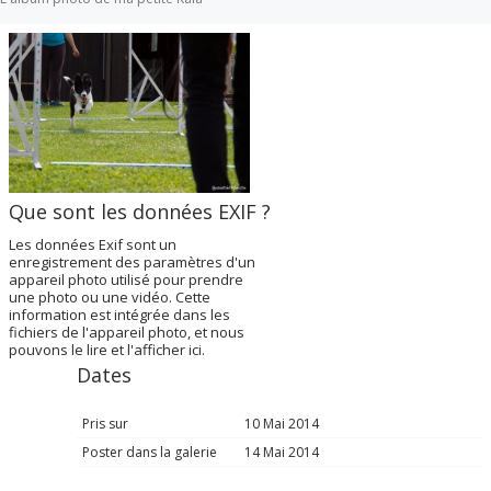
Que sont les données EXIF ?
Les données Exif sont un
enregistrement des paramètres d'un
appareil photo utilisé pour prendre
une photo ou une vidéo. Cette
information est intégrée dans les
fichiers de l'appareil photo, et nous
pouvons le lire et l'afficher ici.
Dates
Pris sur
10 Mai 2014
Poster dans la galerie
14 Mai 2014