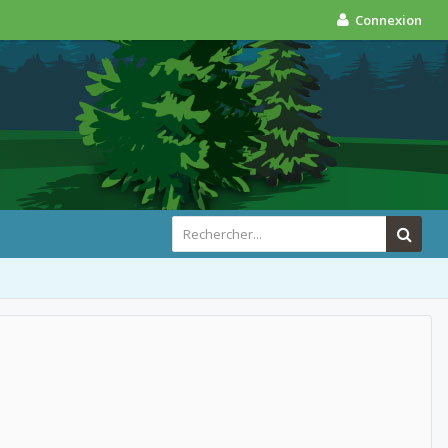
Connexion