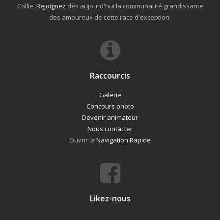
Collie.
Rejoignez
dès aujourd'hui la communauté grandissante
des amoureux de cette race d'exception.
Raccourcis
Galerie
Concours photo
Devenir animateur
Nous contacter
Ouvrir la
Navigation Rapide
Likez-nous