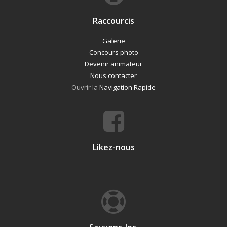
Raccourcis
Galerie
Concours photo
Devenir animateur
Nous contacter
Ouvrir la
Navigation Rapide
Likez-nous