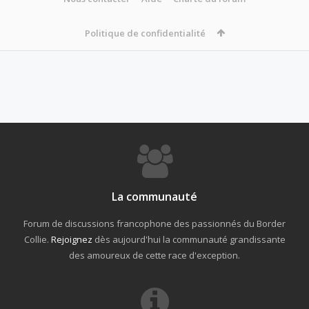
Politique de confidentialité
La communauté
Forum de discussions francophone des passionnés du Border
Collie.
Rejoignez
dès aujourd'hui la communauté grandissante
des amoureux de cette race d'exception.