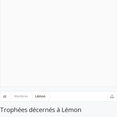
Membres
Lémon
Trophées décernés à Lémon