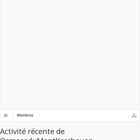
Membres
Activité récente de