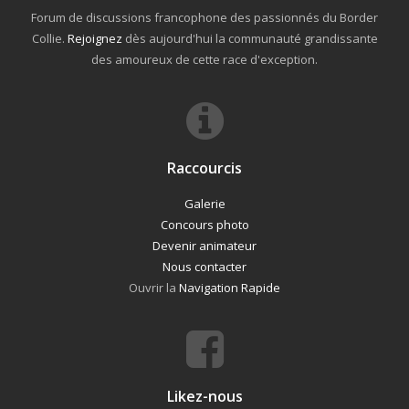
Forum de discussions francophone des passionnés du Border
Collie.
Rejoignez
dès aujourd'hui la communauté grandissante
des amoureux de cette race d'exception.
Raccourcis
Galerie
Concours photo
Devenir animateur
Nous contacter
Ouvrir la
Navigation Rapide
Likez-nous