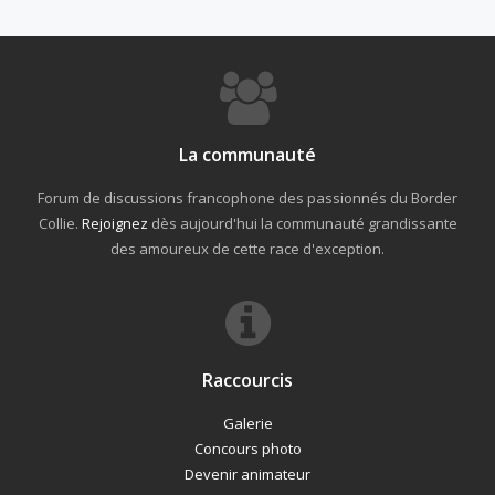
La communauté
Forum de discussions francophone des passionnés du Border
Collie.
Rejoignez
dès aujourd'hui la communauté grandissante
des amoureux de cette race d'exception.
Raccourcis
Galerie
Concours photo
Devenir animateur