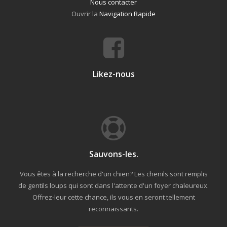
Nous contacter
Ouvrir la
Navigation Rapide
Likez-nous
Sauvons-les.
Vous êtes à la recherche d'un chien? Les chenils sont remplis
de gentils loups qui sont dans l'attente d'un foyer chaleureux.
Offrez-leur cette chance, ils vous en seront tellement
reconnaissants.