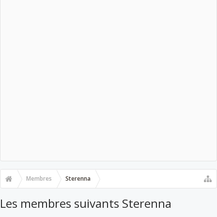
Membres
Sterenna
Les membres suivants Sterenna