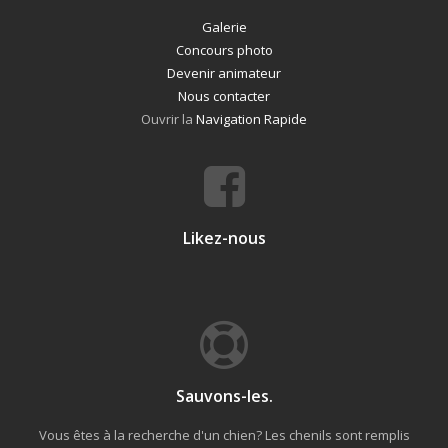
Galerie
Concours photo
Devenir animateur
Nous contacter
Ouvrir la
Navigation Rapide
Likez-nous
Sauvons-les.
Vous êtes à la recherche d'un chien? Les chenils sont remplis