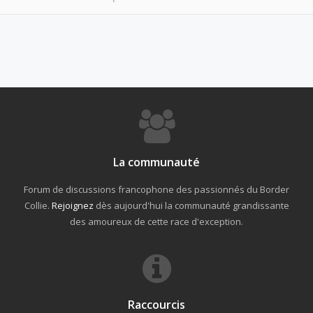
La communauté
Forum de discussions francophone des passionnés du Border
Collie.
Rejoignez
dès aujourd'hui la communauté grandissante
des amoureux de cette race d'exception.
Raccourcis