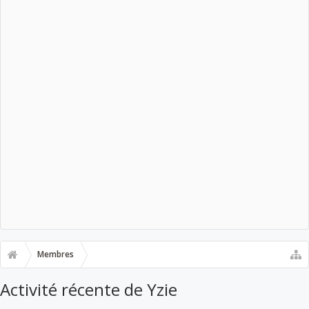
Membres
Activité récente de Yzie