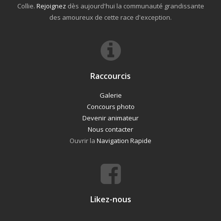
Collie.
Rejoignez
dès aujourd'hui la communauté grandissante
des amoureux de cette race d'exception.
Raccourcis
Galerie
Concours photo
Devenir animateur
Nous contacter
Ouvrir la
Navigation Rapide
Likez-nous