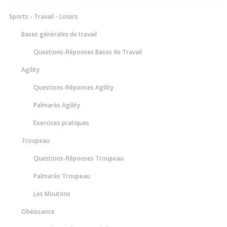
Sports - Travail - Loisirs
Bases générales de travail
Questions-Réponses Bases de Travail
Agility
Questions-Réponses Agility
Palmarès Agility
Exercices pratiques
Troupeau
Questions-Réponses Troupeau
Palmarès Troupeau
Les Moutons
Obéissance