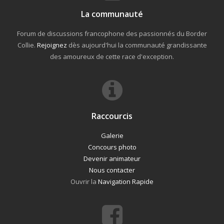
La communauté
Forum de discussions francophone des passionnés du Border
Collie.
Rejoignez
dès aujourd'hui la communauté grandissante
des amoureux de cette race d'exception.
Raccourcis
Galerie
Concours photo
Devenir animateur
Nous contacter
Ouvrir la
Navigation Rapide