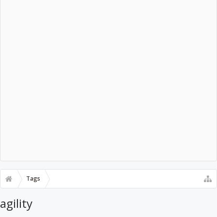
Tags
agility