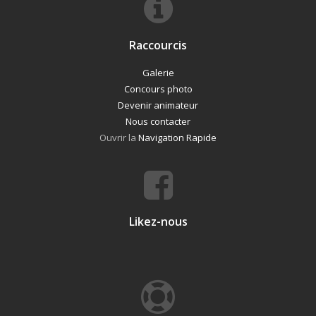
Raccourcis
Galerie
Concours photo
Devenir animateur
Nous contacter
Ouvrir la
Navigation Rapide
Likez-nous